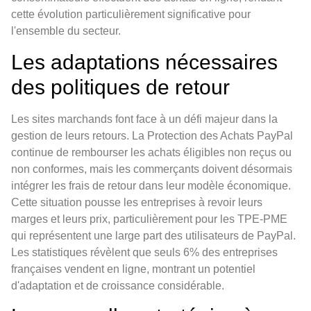
cette évolution particulièrement significative pour
l'ensemble du secteur.
Les adaptations nécessaires
des politiques de retour
Les sites marchands font face à un défi majeur dans la
gestion de leurs retours. La Protection des Achats PayPal
continue de rembourser les achats éligibles non reçus ou
non conformes, mais les commerçants doivent désormais
intégrer les frais de retour dans leur modèle économique.
Cette situation pousse les entreprises à revoir leurs
marges et leurs prix, particulièrement pour les TPE-PME
qui représentent une large part des utilisateurs de PayPal.
Les statistiques révèlent que seuls 6% des entreprises
françaises vendent en ligne, montrant un potentiel
d'adaptation et de croissance considérable.