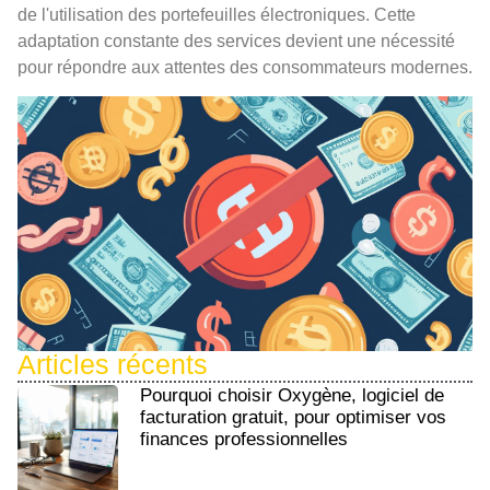
de l'utilisation des portefeuilles électroniques. Cette
adaptation constante des services devient une nécessité
pour répondre aux attentes des consommateurs modernes.
Articles récents
Pourquoi choisir Oxygène, logiciel de
facturation gratuit, pour optimiser vos
finances professionnelles