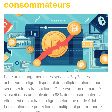
consommateurs
Face aux changements des services PayPal, les
acheteurs en ligne disposent de multiples options pour
sécuriser leurs transactions. Cette évolution du marché
s'inscrit dans un contexte où 88% des consommateurs
effectuent des achats en ligne, selon une étude Adobe.
Les solutions de protection se multiplient pour répondre