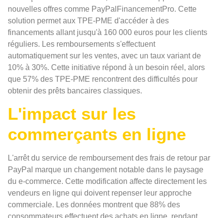
nouvelles offres comme PayPalFinancementPro. Cette
solution permet aux TPE-PME d'accéder à des
financements allant jusqu'à 160 000 euros pour les clients
réguliers. Les remboursements s'effectuent
automatiquement sur les ventes, avec un taux variant de
10% à 30%. Cette initiative répond à un besoin réel, alors
que 57% des TPE-PME rencontrent des difficultés pour
obtenir des prêts bancaires classiques.
L'impact sur les
commerçants en ligne
L'arrêt du service de remboursement des frais de retour par
PayPal marque un changement notable dans le paysage
du e-commerce. Cette modification affecte directement les
vendeurs en ligne qui doivent repenser leur approche
commerciale. Les données montrent que 88% des
consommateurs effectuent des achats en ligne, rendant