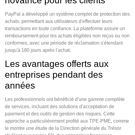
novatrice pour les clients
PayPal a développé un système complet de protection des
achats, permettant aux utilisateurs d'effectuer leurs
transactions en toute confiance. La plateforme assure un
remboursement pour les achats éligibles non reçus ou non
conformes, avec une période de réclamation s'étendant
jusqu'à 180 jours après l'achat.
Les avantages offerts aux
entreprises pendant des
années
Les professionnels ont bénéficié d'une gamme complète
de services, incluant des solutions d'acceptation de
paiement et des outils de gestion des risques. Cette
approche a particulièrement profité aux TPE-PME, comme
le montre une étude de la Direction générale du Trésor