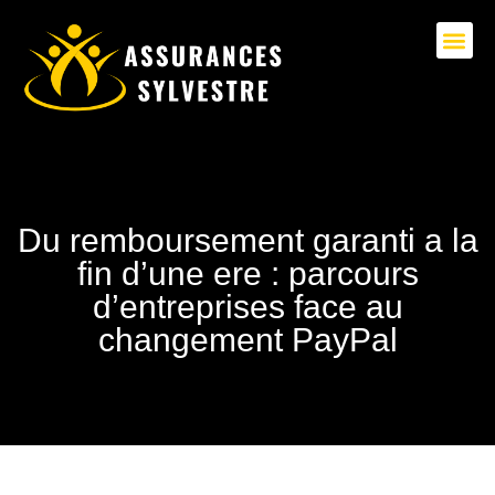
Du remboursement garanti a la
fin d’une ere : parcours
d’entreprises face au
changement PayPal