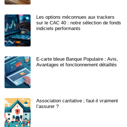
Les options méconnues aux trackers
sur le CAC 40 : notre sélection de fonds
indiciels performants
E-carte bleue Banque Populaire : Avis,
Avantages et fonctionnement détaillés
Association caritative ; faut-il vraiment
l’assurer ?