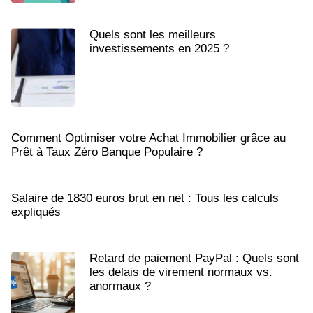
Quels sont les meilleurs
investissements en 2025 ?
Comment Optimiser votre Achat Immobilier grâce au
Prêt à Taux Zéro Banque Populaire ?
Salaire de 1830 euros brut en net : Tous les calculs
expliqués
Retard de paiement PayPal : Quels sont
les delais de virement normaux vs.
anormaux ?