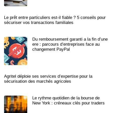
Le prêt entre particuliers est-il fiable ? 5 conseils pour
sécuriser vos transactions familiales
Du remboursement garanti a la fin d’une
ere : parcours d’entreprises face au
changement PayPal
Agritel déploie ses services d’expertise pour la
sécurisation des marchés agricoles
Le rythme quotidien de la bourse de
New York : créneaux clés pour traders