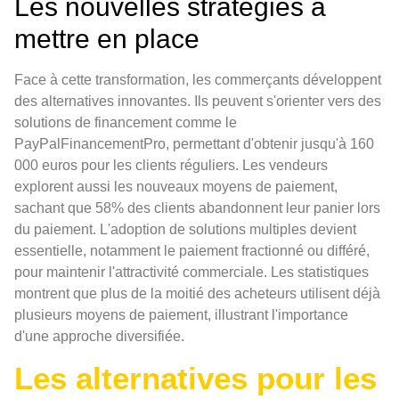
Les nouvelles stratégies à
mettre en place
Face à cette transformation, les commerçants développent
des alternatives innovantes. Ils peuvent s'orienter vers des
solutions de financement comme le
PayPalFinancementPro, permettant d'obtenir jusqu'à 160
000 euros pour les clients réguliers. Les vendeurs
explorent aussi les nouveaux moyens de paiement,
sachant que 58% des clients abandonnent leur panier lors
du paiement. L'adoption de solutions multiples devient
essentielle, notamment le paiement fractionné ou différé,
pour maintenir l'attractivité commerciale. Les statistiques
montrent que plus de la moitié des acheteurs utilisent déjà
plusieurs moyens de paiement, illustrant l'importance
d'une approche diversifiée.
Les alternatives pour les