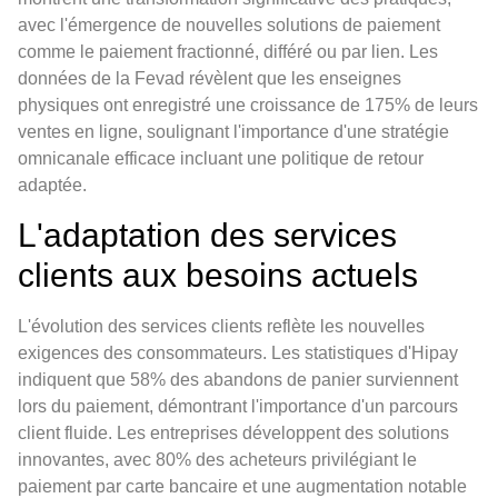
avec l'émergence de nouvelles solutions de paiement
comme le paiement fractionné, différé ou par lien. Les
données de la Fevad révèlent que les enseignes
physiques ont enregistré une croissance de 175% de leurs
ventes en ligne, soulignant l'importance d'une stratégie
omnicanale efficace incluant une politique de retour
adaptée.
L'adaptation des services
clients aux besoins actuels
L'évolution des services clients reflète les nouvelles
exigences des consommateurs. Les statistiques d'Hipay
indiquent que 58% des abandons de panier surviennent
lors du paiement, démontrant l'importance d'un parcours
client fluide. Les entreprises développent des solutions
innovantes, avec 80% des acheteurs privilégiant le
paiement par carte bancaire et une augmentation notable