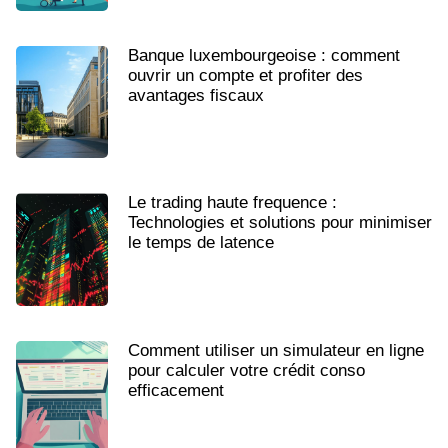
Banque luxembourgeoise : comment
ouvrir un compte et profiter des
avantages fiscaux
Le trading haute frequence :
Technologies et solutions pour minimiser
le temps de latence
Comment utiliser un simulateur en ligne
pour calculer votre crédit conso
efficacement