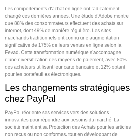
Les comportements d'achat en ligne ont radicalement
changé ces dernières années. Une étude d'Adobe montre
que 88% des consommateurs effectuent des achats sur
internet, dont 49% de manière régulière. Les sites
marchands traditionnels ont connu une augmentation
significative de 175% de leurs ventes en ligne selon la
Fevad. Cette transformation numérique s'accompagne
d'une diversification des moyens de paiement, avec 80%
des acheteurs utilisant leur carte bancaire et 12% optant
pour les portefeuilles électroniques.
Les changements stratégiques
chez PayPal
PayPal réoriente ses services vers des solutions
innovantes pour répondre aux besoins du marché. La
société maintient sa Protection des Achats pour les articles
non reçus ou non conformes, tout en développant de