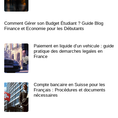
Comment Gérer son Budget Étudiant ? Guide Blog
Finance et Economie pour les Débutants
Paiement en liquide d’un vehicule : guide
pratique des demarches legales en
France
Compte bancaire en Suisse pour les
Français : Procédures et documents
nécessaires