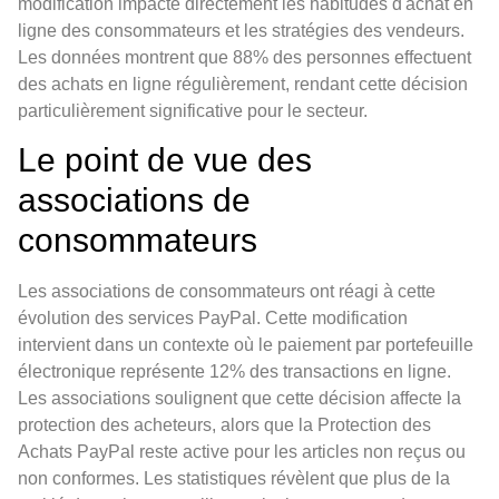
modification impacte directement les habitudes d'achat en
ligne des consommateurs et les stratégies des vendeurs.
Les données montrent que 88% des personnes effectuent
des achats en ligne régulièrement, rendant cette décision
particulièrement significative pour le secteur.
Le point de vue des
associations de
consommateurs
Les associations de consommateurs ont réagi à cette
évolution des services PayPal. Cette modification
intervient dans un contexte où le paiement par portefeuille
électronique représente 12% des transactions en ligne.
Les associations soulignent que cette décision affecte la
protection des acheteurs, alors que la Protection des
Achats PayPal reste active pour les articles non reçus ou
non conformes. Les statistiques révèlent que plus de la