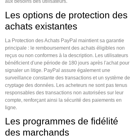
aux besoins des utilisateurs.
Les options de protection des
achats existantes
La Protection des Achats PayPal maintient sa garantie
principale : le remboursement des achats éligibles non
reçus ou non conformes à la description. Les utilisateurs
bénéficient d'une période de 180 jours après l'achat pour
signaler un litige. PayPal assure également une
surveillance constante des transactions et un système de
cryptage des données. Les acheteurs ne sont pas tenus
responsables des transactions non autorisées sur leur
compte, renforçant ainsi la sécurité des paiements en
ligne.
Les programmes de fidélité
des marchands