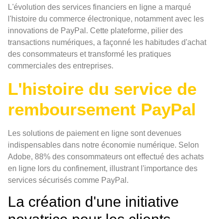
L'évolution des services financiers en ligne a marqué
l'histoire du commerce électronique, notamment avec les
innovations de PayPal. Cette plateforme, pilier des
transactions numériques, a façonné les habitudes d'achat
des consommateurs et transformé les pratiques
commerciales des entreprises.
L'histoire du service de
remboursement PayPal
Les solutions de paiement en ligne sont devenues
indispensables dans notre économie numérique. Selon
Adobe, 88% des consommateurs ont effectué des achats
en ligne lors du confinement, illustrant l'importance des
services sécurisés comme PayPal.
La création d'une initiative