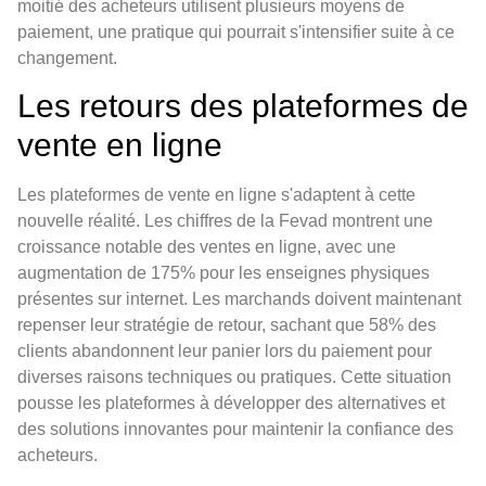
moitié des acheteurs utilisent plusieurs moyens de
paiement, une pratique qui pourrait s'intensifier suite à ce
changement.
Les retours des plateformes de
vente en ligne
Les plateformes de vente en ligne s'adaptent à cette
nouvelle réalité. Les chiffres de la Fevad montrent une
croissance notable des ventes en ligne, avec une
augmentation de 175% pour les enseignes physiques
présentes sur internet. Les marchands doivent maintenant
repenser leur stratégie de retour, sachant que 58% des
clients abandonnent leur panier lors du paiement pour
diverses raisons techniques ou pratiques. Cette situation
pousse les plateformes à développer des alternatives et
des solutions innovantes pour maintenir la confiance des
acheteurs.