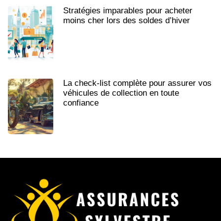
Stratégies imparables pour acheter
moins cher lors des soldes d’hiver
La check-list complète pour assurer vos
véhicules de collection en toute
confiance