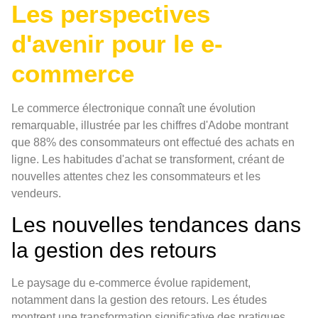
Les perspectives
d'avenir pour le e-
commerce
Le commerce électronique connaît une évolution
remarquable, illustrée par les chiffres d'Adobe montrant
que 88% des consommateurs ont effectué des achats en
ligne. Les habitudes d'achat se transforment, créant de
nouvelles attentes chez les consommateurs et les
vendeurs.
Les nouvelles tendances dans
la gestion des retours
Le paysage du e-commerce évolue rapidement,
notamment dans la gestion des retours. Les études
montrent une transformation significative des pratiques,