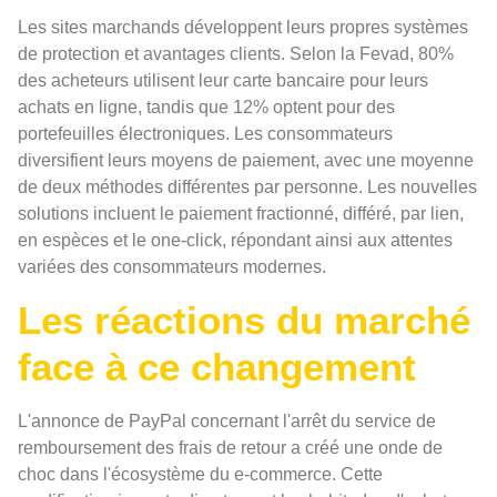
Les sites marchands développent leurs propres systèmes
de protection et avantages clients. Selon la Fevad, 80%
des acheteurs utilisent leur carte bancaire pour leurs
achats en ligne, tandis que 12% optent pour des
portefeuilles électroniques. Les consommateurs
diversifient leurs moyens de paiement, avec une moyenne
de deux méthodes différentes par personne. Les nouvelles
solutions incluent le paiement fractionné, différé, par lien,
en espèces et le one-click, répondant ainsi aux attentes
variées des consommateurs modernes.
Les réactions du marché
face à ce changement
L'annonce de PayPal concernant l'arrêt du service de
remboursement des frais de retour a créé une onde de
choc dans l'écosystème du e-commerce. Cette