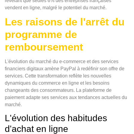
révélant que seules 6% des entreprises françaises
vendent en ligne, malgré le potentiel du marché.
Les raisons de l'arrêt du
programme de
remboursement
L'évolution du marché du e-commerce et des services
financiers digitaux amène PayPal à redéfinir son offre de
services. Cette transformation reflète les nouvelles
dynamiques du commerce en ligne et les besoins
changeants des consommateurs. La plateforme de
paiement adapte ses services aux tendances actuelles du
marché.
L'évolution des habitudes
d'achat en ligne