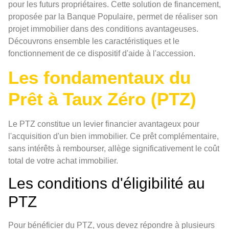
pour les futurs propriétaires. Cette solution de financement,
proposée par la Banque Populaire, permet de réaliser son
projet immobilier dans des conditions avantageuses.
Découvrons ensemble les caractéristiques et le
fonctionnement de ce dispositif d'aide à l'accession.
Les fondamentaux du
Prêt à Taux Zéro (PTZ)
Le PTZ constitue un levier financier avantageux pour
l'acquisition d'un bien immobilier. Ce prêt complémentaire,
sans intérêts à rembourser, allège significativement le coût
total de votre achat immobilier.
Les conditions d'éligibilité au
PTZ
Pour bénéficier du PTZ, vous devez répondre à plusieurs