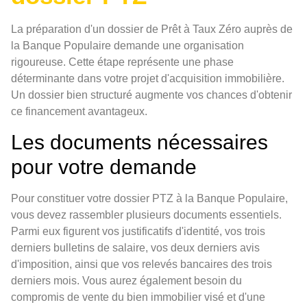
La préparation d'un dossier de Prêt à Taux Zéro auprès de
la Banque Populaire demande une organisation
rigoureuse. Cette étape représente une phase
déterminante dans votre projet d'acquisition immobilière.
Un dossier bien structuré augmente vos chances d'obtenir
ce financement avantageux.
Les documents nécessaires
pour votre demande
Pour constituer votre dossier PTZ à la Banque Populaire,
vous devez rassembler plusieurs documents essentiels.
Parmi eux figurent vos justificatifs d'identité, vos trois
derniers bulletins de salaire, vos deux derniers avis
d'imposition, ainsi que vos relevés bancaires des trois
derniers mois. Vous aurez également besoin du
compromis de vente du bien immobilier visé et d'une