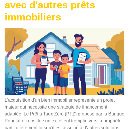
avec d'autres prêts
immobiliers
L'acquisition d'un bien immobilier représente un projet
majeur qui nécessite une stratégie de financement
adaptée. Le Prêt à Taux Zéro (PTZ) proposé par la Banque
Populaire constitue un excellent tremplin vers la propriété,
particulièrement lorsqu'il est associé à d'autres solutions