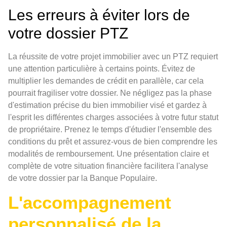
Les erreurs à éviter lors de
votre dossier PTZ
La réussite de votre projet immobilier avec un PTZ requiert
une attention particulière à certains points. Évitez de
multiplier les demandes de crédit en parallèle, car cela
pourrait fragiliser votre dossier. Ne négligez pas la phase
d'estimation précise du bien immobilier visé et gardez à
l'esprit les différentes charges associées à votre futur statut
de propriétaire. Prenez le temps d'étudier l'ensemble des
conditions du prêt et assurez-vous de bien comprendre les
modalités de remboursement. Une présentation claire et
complète de votre situation financière facilitera l'analyse
de votre dossier par la Banque Populaire.
L'accompagnement
personnalisé de la