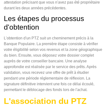
attestation précisant que vous n'avez pas été propriétaire
durant les deux années précédentes.
Les étapes du processus
d'obtention
L'obtention d'un PTZ suit un cheminement précis à la
Banque Populaire. La première étape consiste à vérifier
votre éligibilité selon vos revenus et la zone géographique
du bien. Ensuite, vous déposez votre dossier complet
auprès de votre conseiller bancaire. Une analyse
approfondie est réalisée par le service des prêts. Après
validation, vous recevez une offre de prêt à étudier
pendant une période réglementaire de réflexion. La
signature définitive intervient une fois ce délai écoulé,
permettant le déblocage des fonds lors de l'achat.
L'association du PTZ