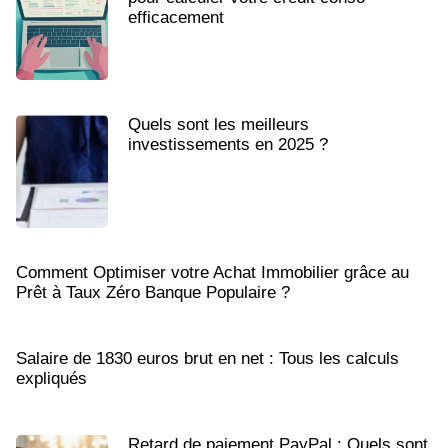
efficacement
Quels sont les meilleurs
investissements en 2025 ?
Comment Optimiser votre Achat Immobilier grâce au
Prêt à Taux Zéro Banque Populaire ?
Salaire de 1830 euros brut en net : Tous les calculs
expliqués
Retard de paiement PayPal : Quels sont