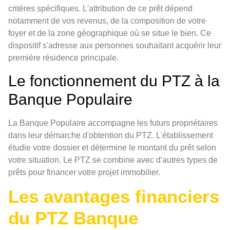
critères spécifiques. L'attribution de ce prêt dépend
notamment de vos revenus, de la composition de votre
foyer et de la zone géographique où se situe le bien. Ce
dispositif s'adresse aux personnes souhaitant acquérir leur
première résidence principale.
Le fonctionnement du PTZ à la
Banque Populaire
La Banque Populaire accompagne les futurs propriétaires
dans leur démarche d'obtention du PTZ. L'établissement
étudie votre dossier et détermine le montant du prêt selon
votre situation. Le PTZ se combine avec d'autres types de
prêts pour financer votre projet immobilier.
Les avantages financiers
du PTZ Banque