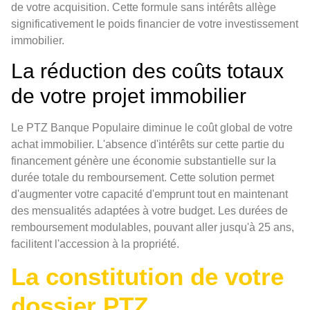
de votre acquisition. Cette formule sans intérêts allège
significativement le poids financier de votre investissement
immobilier.
La réduction des coûts totaux
de votre projet immobilier
Le PTZ Banque Populaire diminue le coût global de votre
achat immobilier. L'absence d'intérêts sur cette partie du
financement génère une économie substantielle sur la
durée totale du remboursement. Cette solution permet
d'augmenter votre capacité d'emprunt tout en maintenant
des mensualités adaptées à votre budget. Les durées de
remboursement modulables, pouvant aller jusqu'à 25 ans,
facilitent l'accession à la propriété.
La constitution de votre
dossier PTZ