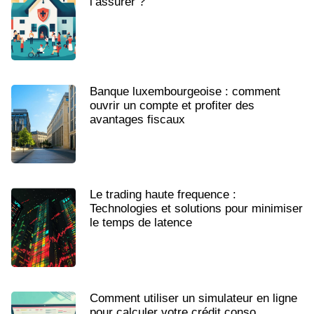
l’assurer ?
Banque luxembourgeoise : comment
ouvrir un compte et profiter des
avantages fiscaux
Le trading haute frequence :
Technologies et solutions pour minimiser
le temps de latence
Comment utiliser un simulateur en ligne
pour calculer votre crédit conso