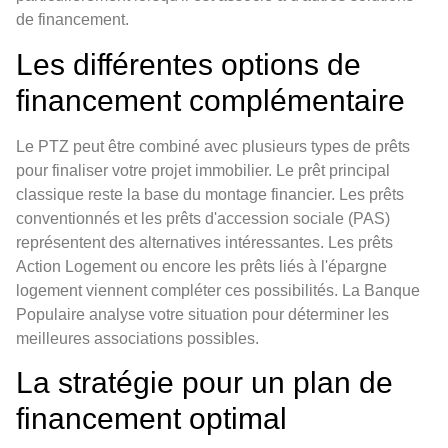
de financement.
Les différentes options de
financement complémentaire
Le PTZ peut être combiné avec plusieurs types de prêts
pour finaliser votre projet immobilier. Le prêt principal
classique reste la base du montage financier. Les prêts
conventionnés et les prêts d'accession sociale (PAS)
représentent des alternatives intéressantes. Les prêts
Action Logement ou encore les prêts liés à l'épargne
logement viennent compléter ces possibilités. La Banque
Populaire analyse votre situation pour déterminer les
meilleures associations possibles.
La stratégie pour un plan de
financement optimal