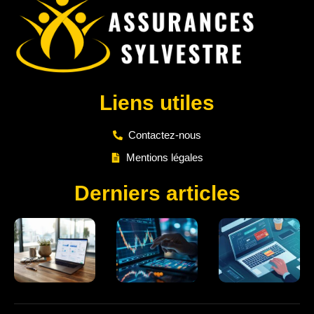
Liens utiles
Contactez-nous
Mentions légales
Derniers articles