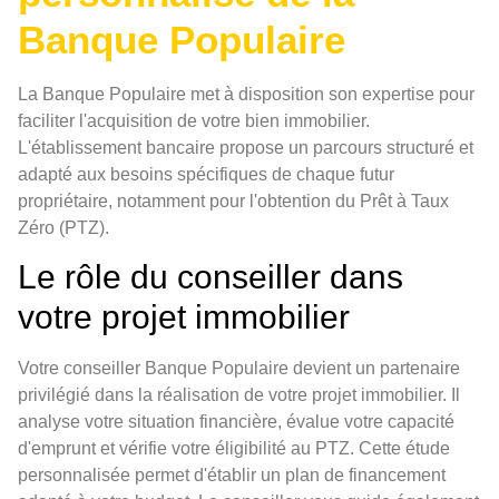
Banque Populaire
La Banque Populaire met à disposition son expertise pour
faciliter l'acquisition de votre bien immobilier.
L'établissement bancaire propose un parcours structuré et
adapté aux besoins spécifiques de chaque futur
propriétaire, notamment pour l'obtention du Prêt à Taux
Zéro (PTZ).
Le rôle du conseiller dans
votre projet immobilier
Votre conseiller Banque Populaire devient un partenaire
privilégié dans la réalisation de votre projet immobilier. Il
analyse votre situation financière, évalue votre capacité
d'emprunt et vérifie votre éligibilité au PTZ. Cette étude
personnalisée permet d'établir un plan de financement