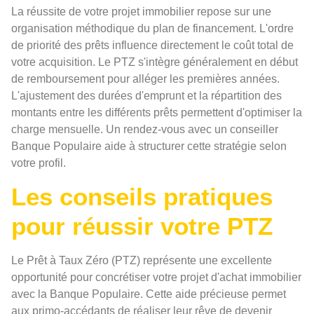
La réussite de votre projet immobilier repose sur une
organisation méthodique du plan de financement. L'ordre
de priorité des prêts influence directement le coût total de
votre acquisition. Le PTZ s'intègre généralement en début
de remboursement pour alléger les premières années.
L'ajustement des durées d'emprunt et la répartition des
montants entre les différents prêts permettent d'optimiser la
charge mensuelle. Un rendez-vous avec un conseiller
Banque Populaire aide à structurer cette stratégie selon
votre profil.
Les conseils pratiques
pour réussir votre PTZ
Le Prêt à Taux Zéro (PTZ) représente une excellente
opportunité pour concrétiser votre projet d'achat immobilier
avec la Banque Populaire. Cette aide précieuse permet
aux primo-accédants de réaliser leur rêve de devenir