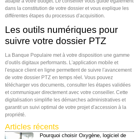
adapté à votre budget. Le conseiller vous guide également
dans la constitution de votre dossier et vous explique les
différentes étapes du processus d'acquisition.
Les outils numériques pour
suivre votre dossier PTZ
La Banque Populaire met à votre disposition une gamme
d'outils digitaux performants. L'application mobile et
l'espace client en ligne permettent de suivre l'avancement
de votre dossier PTZ en temps réel. Vous pouvez
télécharger vos documents, consulter les étapes validées
et communiquer directement avec votre conseiller. Cette
digitalisation simplifie les démarches administratives et
garantit un suivi optimal de votre projet d'accession à la
propriété.
Articles récents
Pourquoi choisir Oxygène, logiciel de