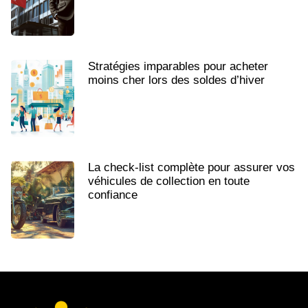
Stratégies imparables pour acheter
moins cher lors des soldes d’hiver
La check-list complète pour assurer vos
véhicules de collection en toute
confiance