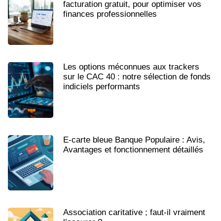
facturation gratuit, pour optimiser vos
finances professionnelles
Les options méconnues aux trackers
sur le CAC 40 : notre sélection de fonds
indiciels performants
E-carte bleue Banque Populaire : Avis,
Avantages et fonctionnement détaillés
Association caritative ; faut-il vraiment