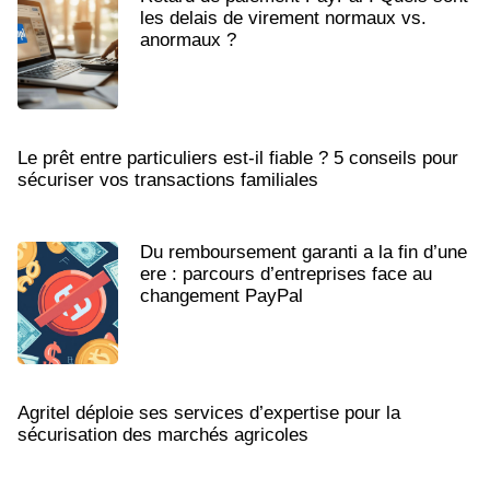
les delais de virement normaux vs.
anormaux ?
Le prêt entre particuliers est-il fiable ? 5 conseils pour
sécuriser vos transactions familiales
Du remboursement garanti a la fin d’une
ere : parcours d’entreprises face au
changement PayPal
Agritel déploie ses services d’expertise pour la
sécurisation des marchés agricoles