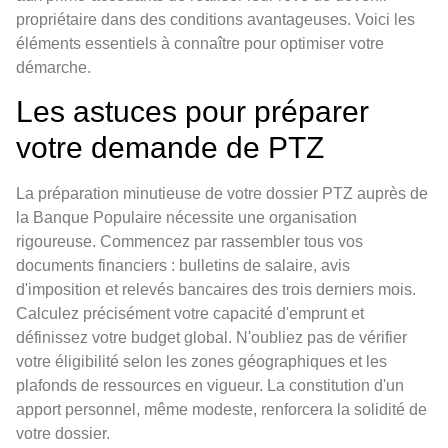
propriétaire dans des conditions avantageuses. Voici les
éléments essentiels à connaître pour optimiser votre
démarche.
Les astuces pour préparer
votre demande de PTZ
La préparation minutieuse de votre dossier PTZ auprès de
la Banque Populaire nécessite une organisation
rigoureuse. Commencez par rassembler tous vos
documents financiers : bulletins de salaire, avis
d'imposition et relevés bancaires des trois derniers mois.
Calculez précisément votre capacité d'emprunt et
définissez votre budget global. N'oubliez pas de vérifier
votre éligibilité selon les zones géographiques et les
plafonds de ressources en vigueur. La constitution d'un
apport personnel, même modeste, renforcera la solidité de
votre dossier.