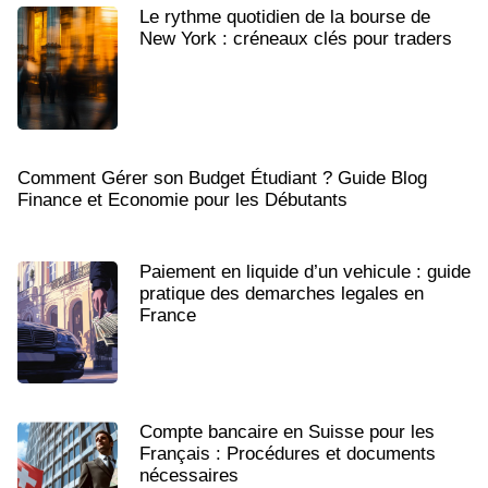
Le rythme quotidien de la bourse de
New York : créneaux clés pour traders
Comment Gérer son Budget Étudiant ? Guide Blog
Finance et Economie pour les Débutants
Paiement en liquide d’un vehicule : guide
pratique des demarches legales en
France
Compte bancaire en Suisse pour les
Français : Procédures et documents
nécessaires